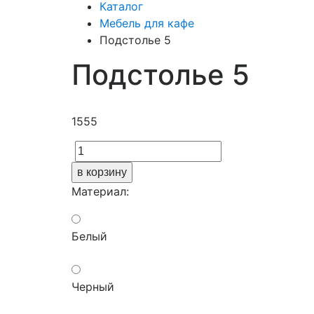
Каталог
Мебель для кафе
Подстолье 5
Подстолье 5
1555
в корзину
Материал:
Белый
Черный