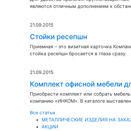
являются отличным дополнением к обстан
21.09.2015
Стойки ресепшн
Приемная – это визитная карточка Компан
стойка ресепшн бросается в глаза сразу.
21.09.2015
Комплект офисной мебели д
Приобрести комплект или собрать мебель
компанию «ИНКОМ». В каталоге выставлен
Все статьи
МЕТАЛЛИЧЕСКИЕ ИЗДЕЛИЯ НА ЗАКА
АКЦИИ