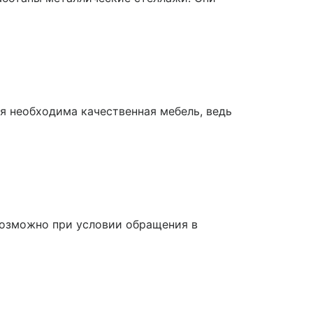
ия необходима качественная мебель, ведь
возможно при условии обращения в