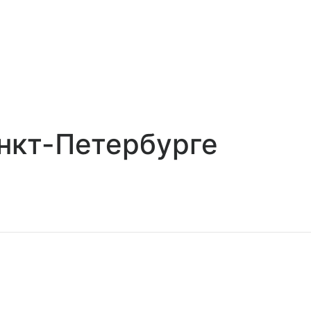
нкт-Петербурге