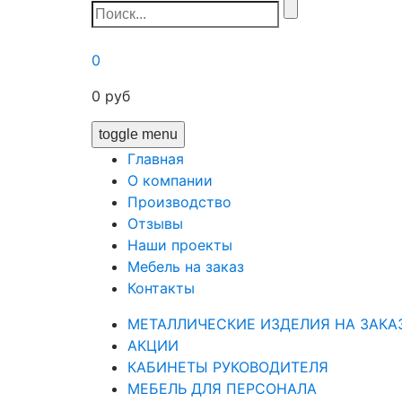
0
0
руб
toggle menu
Главная
О компании
Производство
Отзывы
Наши проекты
Мебель на заказ
Контакты
МЕТАЛЛИЧЕСКИЕ ИЗДЕЛИЯ НА ЗАКА
АКЦИИ
КАБИНЕТЫ РУКОВОДИТЕЛЯ
МЕБЕЛЬ ДЛЯ ПЕРСОНАЛА