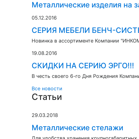
Металлические изделия на з
05.12.2016
СЕРИЯ МЕБЕЛИ БЕНЧ-СИС
Новинка в ассортименте Компании "ИНКО
19.08.2016
СКИДКИ НА СЕРИЮ ЭРГО!!!
В честь своего 6-го Дня Рождения Компа
Все новости
Статьи
29.03.2018
Металлические стелажи
Для удобства хранения крупногабаритных