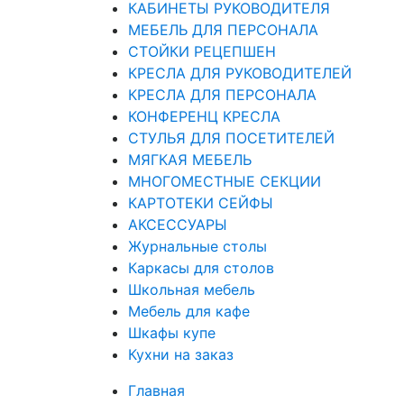
КАБИНЕТЫ РУКОВОДИТЕЛЯ
МЕБЕЛЬ ДЛЯ ПЕРСОНАЛА
СТОЙКИ РЕЦЕПШЕН
КРЕСЛА ДЛЯ РУКОВОДИТЕЛЕЙ
КРЕСЛА ДЛЯ ПЕРСОНАЛА
КОНФЕРЕНЦ КРЕСЛА
СТУЛЬЯ ДЛЯ ПОСЕТИТЕЛЕЙ
МЯГКАЯ МЕБЕЛЬ
МНОГОМЕСТНЫЕ СЕКЦИИ
КАРТОТЕКИ СЕЙФЫ
АКСЕССУАРЫ
Журнальные столы
Каркасы для столов
Школьная мебель
Мебель для кафе
Шкафы купе
Кухни на заказ
Главная