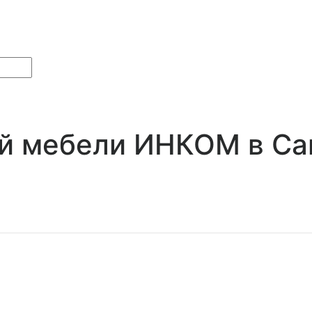
й мебели ИНКОМ в Са