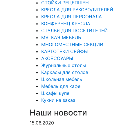
СТОЙКИ РЕЦЕПШЕН
КРЕСЛА ДЛЯ РУКОВОДИТЕЛЕЙ
КРЕСЛА ДЛЯ ПЕРСОНАЛА
КОНФЕРЕНЦ КРЕСЛА
СТУЛЬЯ ДЛЯ ПОСЕТИТЕЛЕЙ
МЯГКАЯ МЕБЕЛЬ
МНОГОМЕСТНЫЕ СЕКЦИИ
КАРТОТЕКИ СЕЙФЫ
АКСЕССУАРЫ
Журнальные столы
Каркасы для столов
Школьная мебель
Мебель для кафе
Шкафы купе
Кухни на заказ
Наши новости
15.06.2020