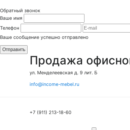
Обратный звонок
Ваше имя
Телефон
Ваше сообщение успешно отправлено
Продажа офисно
ул. Менделеевская д. 9 лит. Б
info@income-mebel.ru
+7 (911) 213-18-60